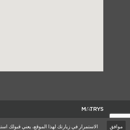
موافق
الاستمرار في زيارتك لهذا الموقع، يعني قبولك است