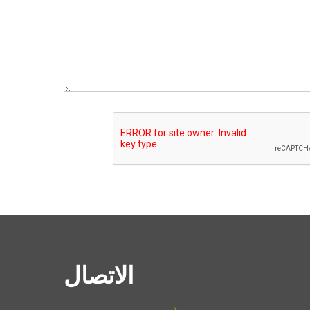
الاتصال