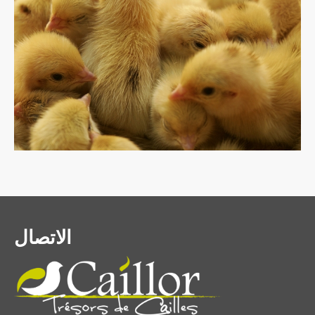
الاتصال