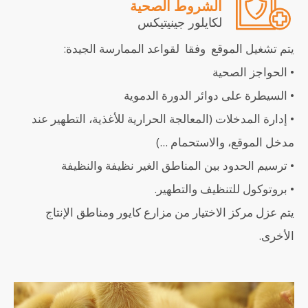
الشروط الصحية
لكايلور جينيتيكس
يتم تشغيل الموقع وفقا لقواعد الممارسة الجيدة:
• الحواجز الصحية
• السيطرة على دوائر الدورة الدموية
• إدارة المدخلات (المعالجة الحرارية للأغذية، التطهير عند
مدخل الموقع، والاستحمام ...)
• ترسيم الحدود بين المناطق الغير نظيفة والنظيفة
• بروتوكول للتنظيف والتطهير.
يتم عزل مركز الاختيار من مزارع كايور ومناطق الإنتاج
الأخرى.