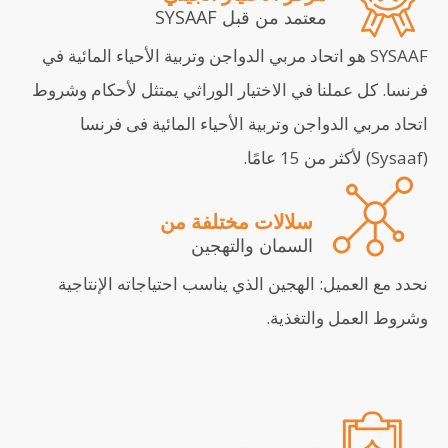
معتمد من قبل SYSAAF
SYSAAF هو اتحاد مربي الدواجن وتربية الأحياء المائية في
فرنسا. كل عملنا في الاختيار الوراثي يمتثل لأحكام وشروط
اتحاد مربي الدواجن وتربية الأحياء المائية فى فرنسا
(Sysaaf) لأكثر من 15 عامًا.
سلالات مختلفة من
السمان والتهجين
نحدد مع العميل: الهجين الذي يناسب احتياجاته الإنتاجية
وشروط العمل والتغذية.