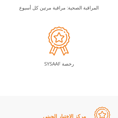
المراقبة الصحية: مراقبة مرتين كل أسبوع
رخصة SYSAAF
مركز الاختيار الجيني